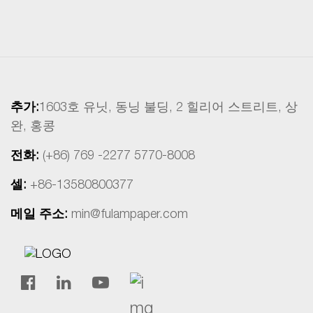
추가:
1603호 유닛, 동닝 불딩, 2 힐리어 스트리트, 상
완, 홍콩
전화:
(+86) 769 -2277 5770-8008
셀:
+86-13580800377
메일 주소:
min@fulampaper.com