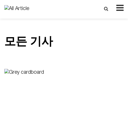
모든 기사