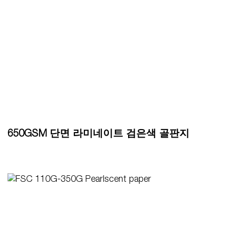
650GSM 단면 라미네이트 검은색 골판지