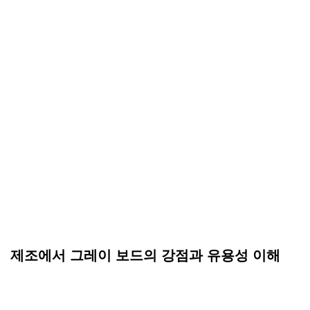
제조에서 그레이 보드의 강점과 유용성 이해