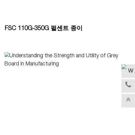
FSC 110G-350G 펄센트 종이