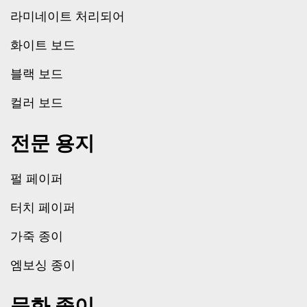
라미네이트 처리되어
화이트 보드
블랙 보드
컬러 보드
전문 용지
펄 페이퍼
터치 페이퍼
가죽 종이
엠보싱 종이